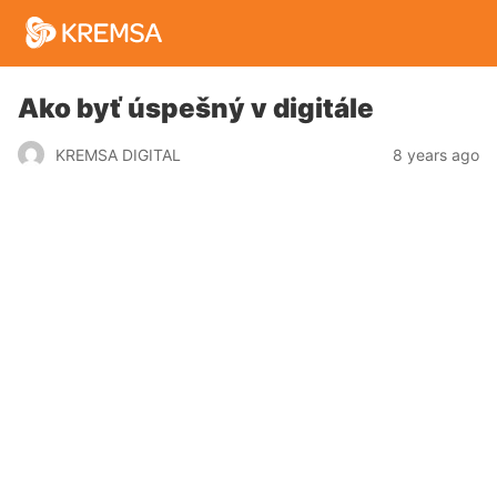
Ako byť úspešný v digitále
8 years ago
KREMSA DIGITAL