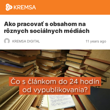
Ako pracovať s obsahom na
rôznych sociálnych médiách
11 years ago
KREMSA DIGITAL