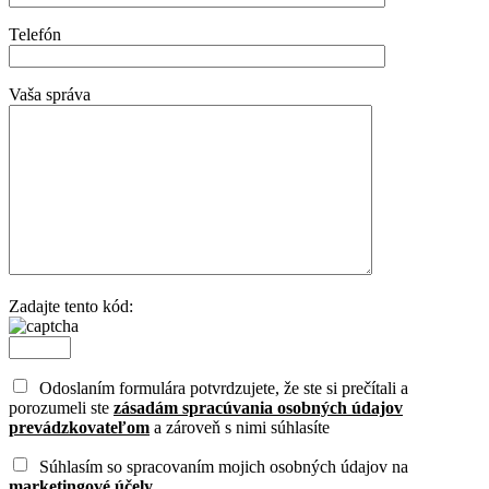
Telefón
Vaša správa
Zadajte tento kód:
Odoslaním formulára potvrdzujete, že ste si prečítali a
porozumeli ste
zásadám spracúvania osobných údajov
prevádzkovateľom
a zároveň s nimi súhlasíte
Súhlasím so spracovaním mojich osobných údajov na
marketingové účely