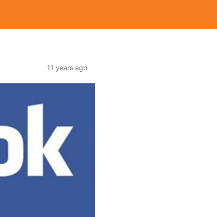
11 years ago