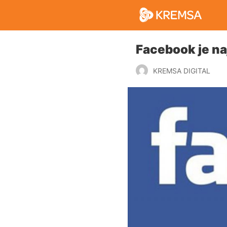
Facebook je na
KREMSA DIGITAL