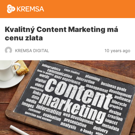
Kvalitný Content Marketing má
cenu zlata
10 years ago
KREMSA DIGITAL