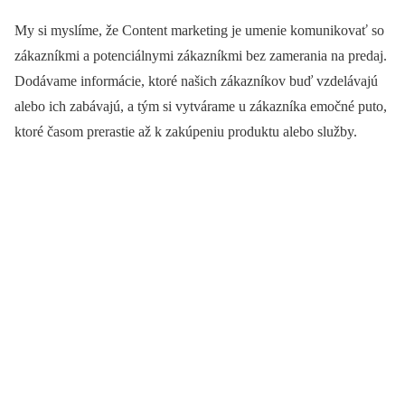
My si myslíme, že Content marketing je umenie komunikovať so
zákazníkmi a potenciálnymi zákazníkmi bez zamerania na predaj.
Dodávame informácie, ktoré našich zákazníkov buď vzdelávajú
alebo ich zabávajú, a tým si vytvárame u zákazníka emočné puto,
ktoré časom prerastie až k zakúpeniu produktu alebo služby.