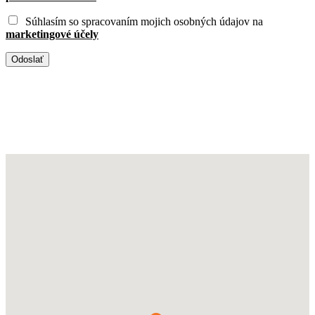
Súhlasím so spracovaním mojich osobných údajov na
marketingové účely