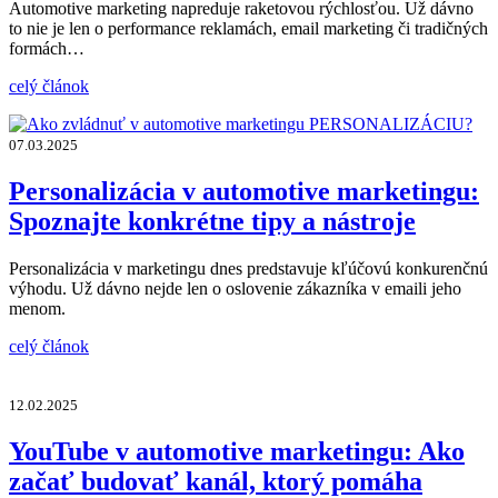
Automotive marketing napreduje raketovou rýchlosťou. Už dávno
to nie je len o performance reklamách, email marketing či tradičných
formách…
celý článok
07.03.2025
Personalizácia v automotive marketingu:
Spoznajte konkrétne tipy a nástroje
Personalizácia v marketingu dnes predstavuje kľúčovú konkurenčnú
výhodu. Už dávno nejde len o oslovenie zákazníka v emaili jeho
menom.
celý článok
12.02.2025
YouTube v automotive marketingu: Ako
začať budovať kanál, ktorý pomáha