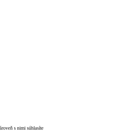
ároveň s nimi súhlasíte