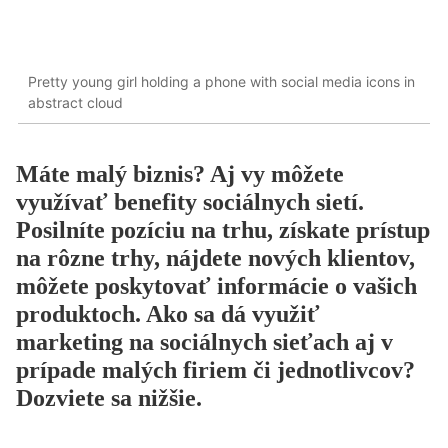
Pretty young girl holding a phone with social media icons in
abstract cloud
Máte malý biznis? Aj vy môžete
využívať benefity sociálnych sietí.
Posilníte pozíciu na trhu, získate prístup
na rôzne trhy, nájdete nových klientov,
môžete poskytovať informácie o vašich
produktoch. Ako sa dá využiť
marketing na sociálnych sieťach aj v
prípade malých firiem či jednotlivcov?
Dozviete sa nižšie.