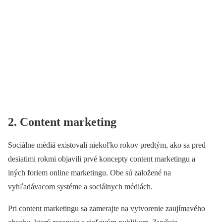
2. Content marketing
Sociálne médiá existovali niekoľko rokov predtým, ako sa pred
desiatimi rokmi objavili prvé koncepty content marketingu a
iných foriem online marketingu.
Obe sú založené na
vyhľadávacom systéme a sociálnych médiách.
Pri content marketingu sa zamerajte na vytvorenie zaujímavého