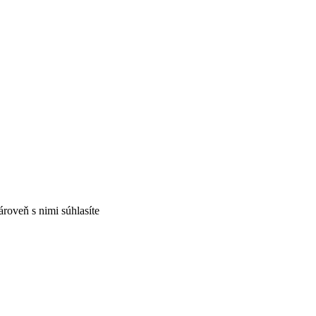
ároveň s nimi súhlasíte