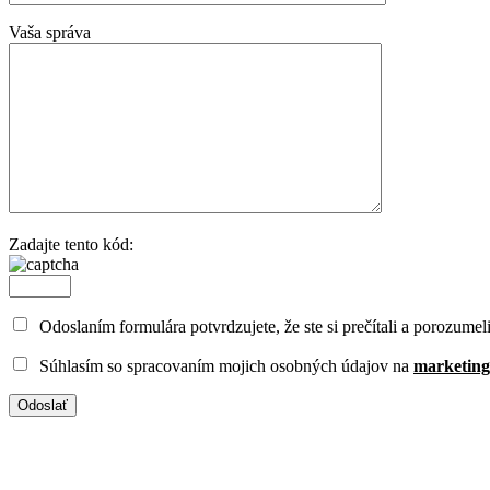
Vaša správa
Zadajte tento kód:
Odoslaním formulára potvrdzujete, že ste si prečítali a porozumel
Súhlasím so spracovaním mojich osobných údajov na
marketing