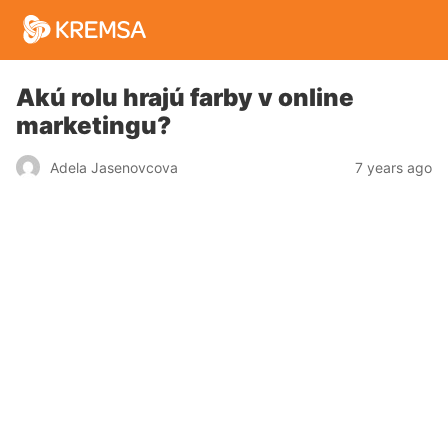
Akú rolu hrajú farby v online
marketingu?
7 years ago
Adela Jasenovcova