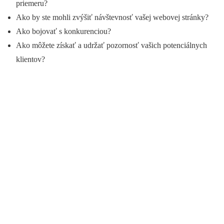
priemeru?
Ako by ste mohli zvýšiť návštevnosť vašej webovej stránky?
Ako bojovať s konkurenciou?
Ako môžete získať a udržať pozornosť vašich potenciálnych
klientov?