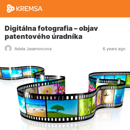
Digitálna fotografia – objav
patentového úradníka
6 years ago
Adela Jasenovcova