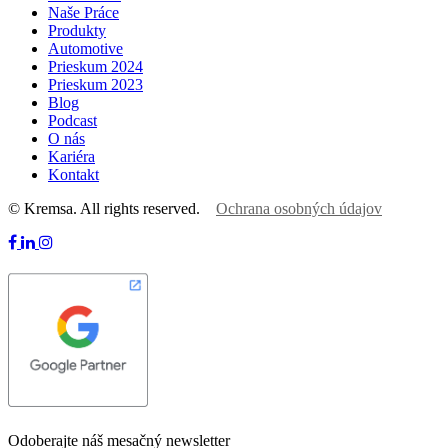
Naše Práce
Produkty
Automotive
Prieskum 2024
Prieskum 2023
Blog
Podcast
O nás
Kariéra
Kontakt
© Kremsa. All rights reserved.
Ochrana osobných údajov
Odoberajte náš mesačný newsletter