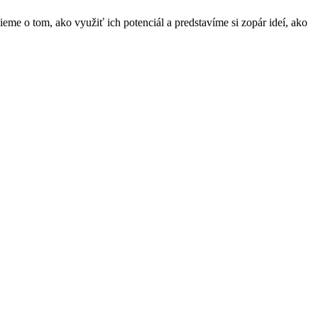
eme o tom, ako využiť ich potenciál a predstavíme si zopár ideí, ako