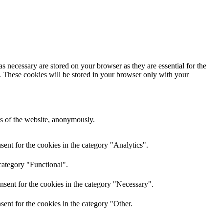
s necessary are stored on your browser as they are essential for the
e. These cookies will be stored in your browser only with your
res of the website, anonymously.
ent for the cookies in the category "Analytics".
category "Functional".
nsent for the cookies in the category "Necessary".
ent for the cookies in the category "Other.