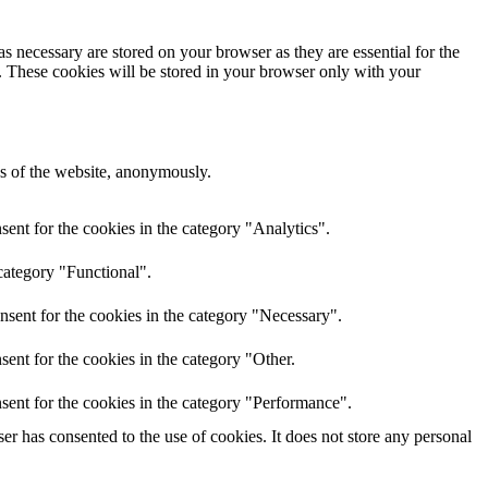
s necessary are stored on your browser as they are essential for the
e. These cookies will be stored in your browser only with your
res of the website, anonymously.
ent for the cookies in the category "Analytics".
category "Functional".
nsent for the cookies in the category "Necessary".
ent for the cookies in the category "Other.
sent for the cookies in the category "Performance".
r has consented to the use of cookies. It does not store any personal