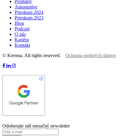
Produkty
Automotive
Prieskum 2024
Prieskum 2023
Blog
Podcast
O nás
Kariéra
Kontakt
© Kremsa. All rights reserved.
Ochrana osobných údajov
Odoberajte náš mesačný newsletter