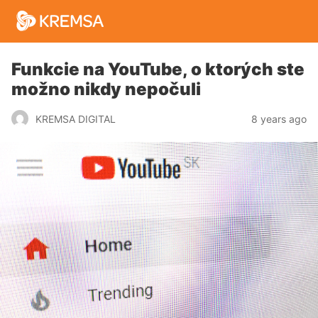
Funkcie na YouTube, o ktorých ste
možno nikdy nepočuli
8 years ago
KREMSA DIGITAL