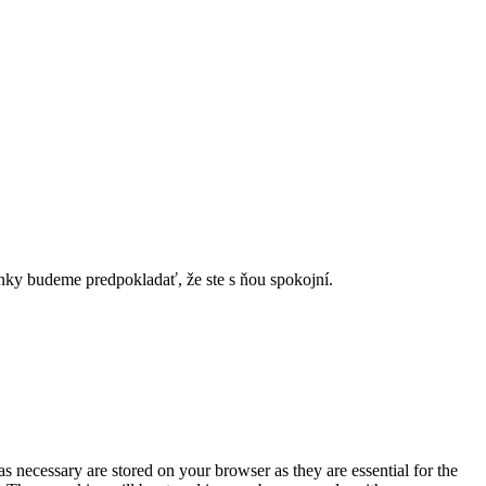
ánky budeme predpokladať, že ste s ňou spokojní.
s necessary are stored on your browser as they are essential for the