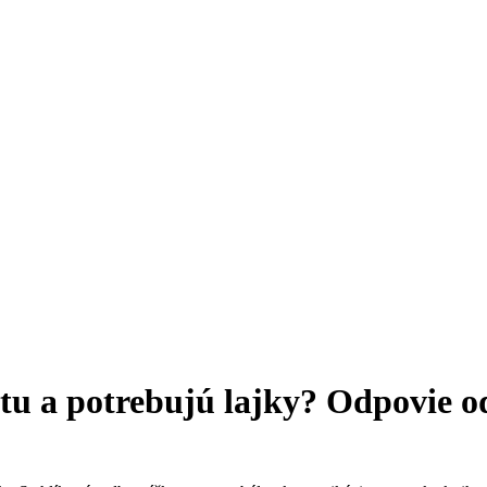
netu a potrebujú lajky? Odpovie 