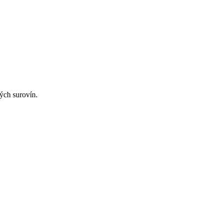
ých surovín.