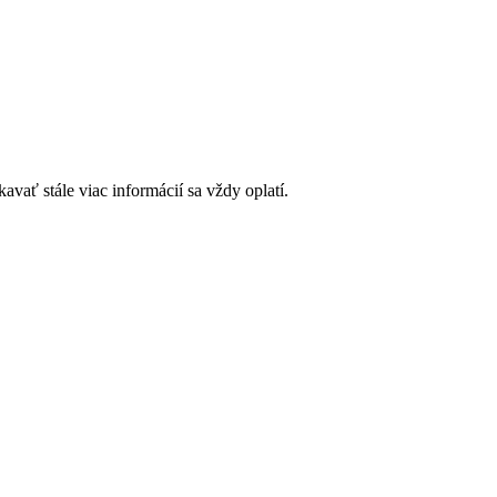
vať stále viac informácií sa vždy oplatí.