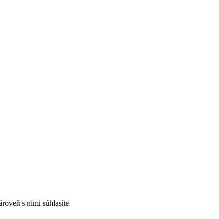
ároveň s nimi súhlasíte