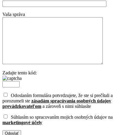
Vaša správa
Zadajte tento kód:
Odoslaním formulára potvrdzujete, že ste si prečítali a
porozumeli ste
zásadám spracúvania osobných údajov
prevádzkovateľom
a zároveň s nimi súhlasíte
Súhlasím so spracovaním mojich osobných údajov na
marketingové účely