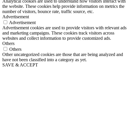
Analytical cookies are used to understand how visitors interact with
the website. These cookies help provide information on metrics the
number of visitors, bounce rate, traffic source, etc.
Advertisement
Advertisement
Advertisement cookies are used to provide visitors with relevant ads
and marketing campaigns. These cookies track visitors across
websites and collect information to provide customized ads.
Others
Others
Other uncategorized cookies are those that are being analyzed and
have not been classified into a category as yet.
SAVE & ACCEPT