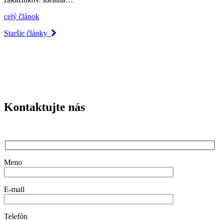
celý článok
Staršie články
Kontaktujte nás
Meno
E-mail
Telefón