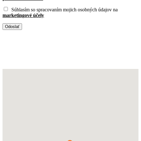
Súhlasím so spracovaním mojich osobných údajov na
marketingové účely