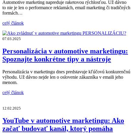
Automotive marketing napreduje raketovou rýchlosťou. Už dávno
to nie je len o performance reklamách, email marketing či tradičných
formách…
celý článok
07.03.2025
Personalizácia v automotive marketingu:
Spoznajte konkrétne tipy a nástroje
Personalizácia v marketingu dnes predstavuje kľúčovú konkurenčnú
výhodu. Už dávno nejde len o oslovenie zákazníka v emaili jeho
menom.
celý článok
12.02.2025
YouTube v automotive marketingu: Ako
začať budovať kanál, ktorý pomáha