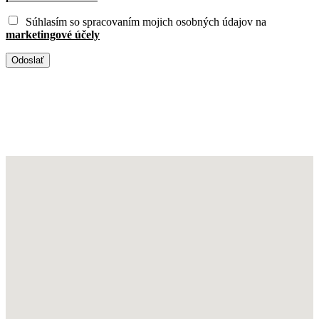
Súhlasím so spracovaním mojich osobných údajov na
marketingové účely