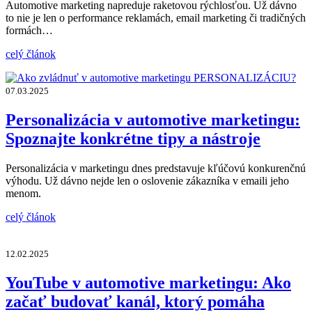
Automotive marketing napreduje raketovou rýchlosťou. Už dávno
to nie je len o performance reklamách, email marketing či tradičných
formách…
celý článok
07.03.2025
Personalizácia v automotive marketingu:
Spoznajte konkrétne tipy a nástroje
Personalizácia v marketingu dnes predstavuje kľúčovú konkurenčnú
výhodu. Už dávno nejde len o oslovenie zákazníka v emaili jeho
menom.
celý článok
12.02.2025
YouTube v automotive marketingu: Ako
začať budovať kanál, ktorý pomáha