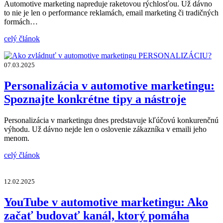
Automotive marketing napreduje raketovou rýchlosťou. Už dávno
to nie je len o performance reklamách, email marketing či tradičných
formách…
celý článok
07.03.2025
Personalizácia v automotive marketingu:
Spoznajte konkrétne tipy a nástroje
Personalizácia v marketingu dnes predstavuje kľúčovú konkurenčnú
výhodu. Už dávno nejde len o oslovenie zákazníka v emaili jeho
menom.
celý článok
12.02.2025
YouTube v automotive marketingu: Ako
začať budovať kanál, ktorý pomáha