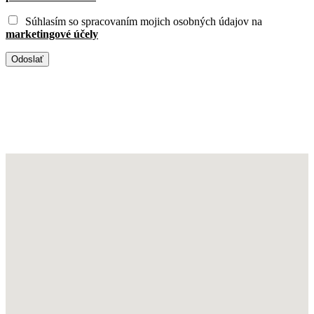
Súhlasím so spracovaním mojich osobných údajov na
marketingové účely