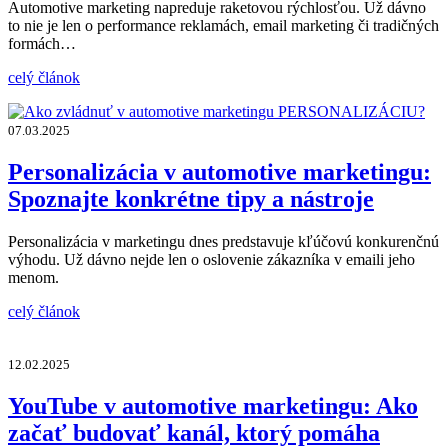
Automotive marketing napreduje raketovou rýchlosťou. Už dávno
to nie je len o performance reklamách, email marketing či tradičných
formách…
celý článok
07.03.2025
Personalizácia v automotive marketingu:
Spoznajte konkrétne tipy a nástroje
Personalizácia v marketingu dnes predstavuje kľúčovú konkurenčnú
výhodu. Už dávno nejde len o oslovenie zákazníka v emaili jeho
menom.
celý článok
12.02.2025
YouTube v automotive marketingu: Ako
začať budovať kanál, ktorý pomáha