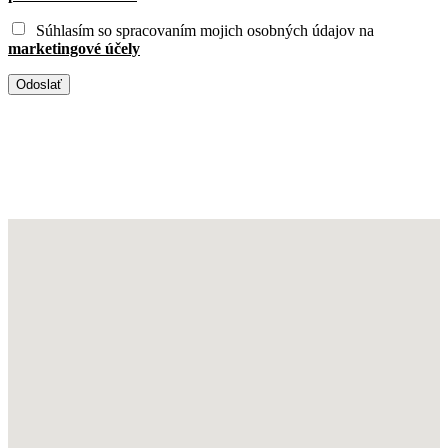
Súhlasím so spracovaním mojich osobných údajov na
marketingové účely