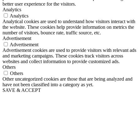
better user experience for the visitors.
Analytics
Analytics
Analytical cookies are used to understand how visitors interact with
the website. These cookies help provide information on metrics the
number of visitors, bounce rate, traffic source, etc.
Advertisement
Advertisement
Advertisement cookies are used to provide visitors with relevant ads
and marketing campaigns. These cookies track visitors across
websites and collect information to provide customized ads.
Others
Others
Other uncategorized cookies are those that are being analyzed and
have not been classified into a category as yet.
SAVE & ACCEPT