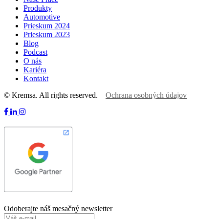
Produkty
Automotive
Prieskum 2024
Prieskum 2023
Blog
Podcast
O nás
Kariéra
Kontakt
© Kremsa. All rights reserved.
Ochrana osobných údajov
Odoberajte náš mesačný newsletter