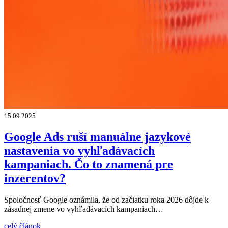
15.09.2025
Google Ads ruší manuálne jazykové
nastavenia vo vyhľadávacích
kampaniach. Čo to znamená pre
inzerentov?
Spoločnosť Google oznámila, že od začiatku roka 2026 dôjde k
zásadnej zmene vo vyhľadávacích kampaniach…
celý článok