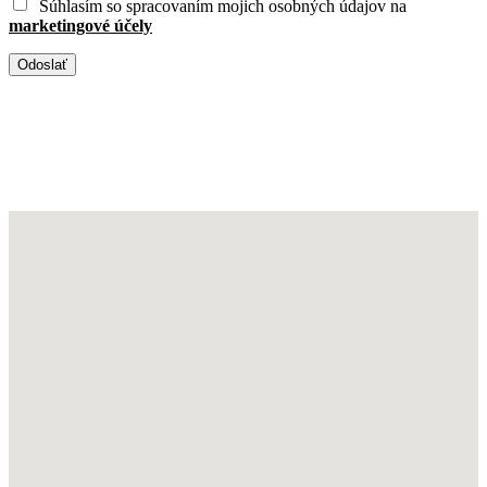
Súhlasím so spracovaním mojich osobných údajov na
marketingové účely