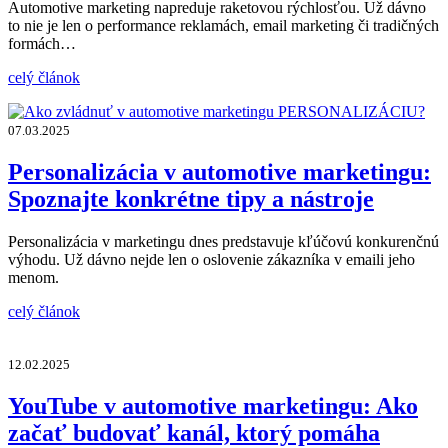
Automotive marketing napreduje raketovou rýchlosťou. Už dávno
to nie je len o performance reklamách, email marketing či tradičných
formách…
celý článok
07.03.2025
Personalizácia v automotive marketingu:
Spoznajte konkrétne tipy a nástroje
Personalizácia v marketingu dnes predstavuje kľúčovú konkurenčnú
výhodu. Už dávno nejde len o oslovenie zákazníka v emaili jeho
menom.
celý článok
12.02.2025
YouTube v automotive marketingu: Ako
začať budovať kanál, ktorý pomáha