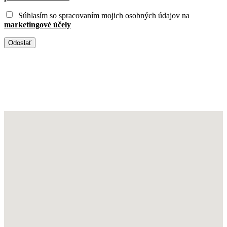
Súhlasím so spracovaním mojich osobných údajov na
marketingové účely