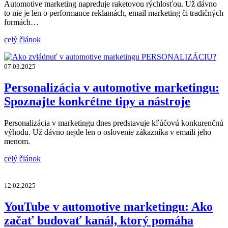
Automotive marketing napreduje raketovou rýchlosťou. Už dávno
to nie je len o performance reklamách, email marketing či tradičných
formách…
celý článok
07.03.2025
Personalizácia v automotive marketingu:
Spoznajte konkrétne tipy a nástroje
Personalizácia v marketingu dnes predstavuje kľúčovú konkurenčnú
výhodu. Už dávno nejde len o oslovenie zákazníka v emaili jeho
menom.
celý článok
12.02.2025
YouTube v automotive marketingu: Ako
začať budovať kanál, ktorý pomáha