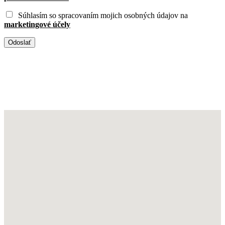
Súhlasím so spracovaním mojich osobných údajov na
marketingové účely