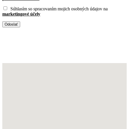
Súhlasím so spracovaním mojich osobných údajov na
marketingové účely