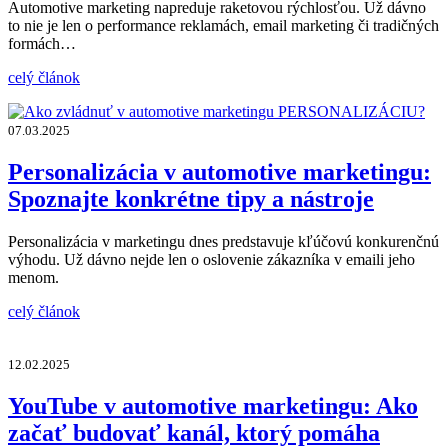
Automotive marketing napreduje raketovou rýchlosťou. Už dávno
to nie je len o performance reklamách, email marketing či tradičných
formách…
celý článok
07.03.2025
Personalizácia v automotive marketingu:
Spoznajte konkrétne tipy a nástroje
Personalizácia v marketingu dnes predstavuje kľúčovú konkurenčnú
výhodu. Už dávno nejde len o oslovenie zákazníka v emaili jeho
menom.
celý článok
12.02.2025
YouTube v automotive marketingu: Ako
začať budovať kanál, ktorý pomáha