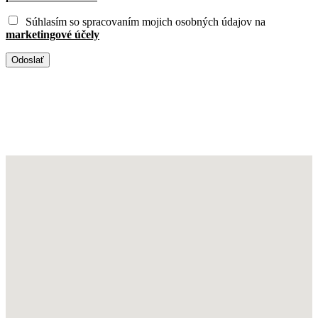
Súhlasím so spracovaním mojich osobných údajov na
marketingové účely