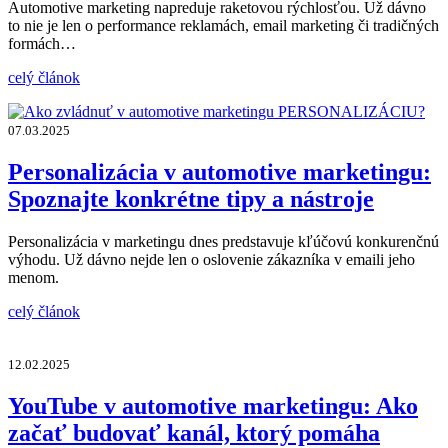
Automotive marketing napreduje raketovou rýchlosťou. Už dávno
to nie je len o performance reklamách, email marketing či tradičných
formách…
celý článok
07.03.2025
Personalizácia v automotive marketingu:
Spoznajte konkrétne tipy a nástroje
Personalizácia v marketingu dnes predstavuje kľúčovú konkurenčnú
výhodu. Už dávno nejde len o oslovenie zákazníka v emaili jeho
menom.
celý článok
12.02.2025
YouTube v automotive marketingu: Ako
začať budovať kanál, ktorý pomáha