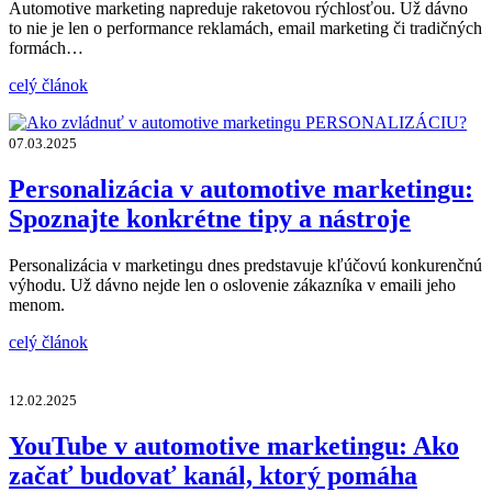
Automotive marketing napreduje raketovou rýchlosťou. Už dávno
to nie je len o performance reklamách, email marketing či tradičných
formách…
celý článok
07.03.2025
Personalizácia v automotive marketingu:
Spoznajte konkrétne tipy a nástroje
Personalizácia v marketingu dnes predstavuje kľúčovú konkurenčnú
výhodu. Už dávno nejde len o oslovenie zákazníka v emaili jeho
menom.
celý článok
12.02.2025
YouTube v automotive marketingu: Ako
začať budovať kanál, ktorý pomáha