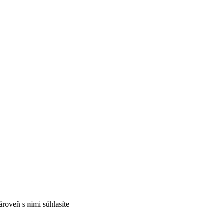
ároveň s nimi súhlasíte