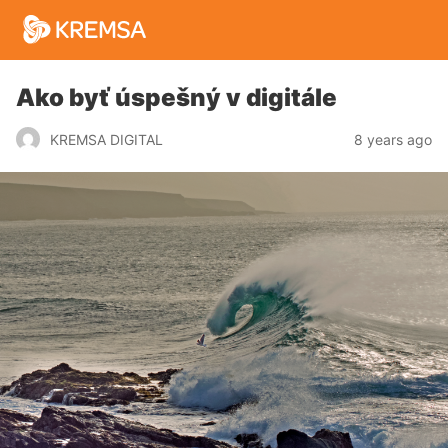
Ako byť úspešný v digitále
8 years ago
KREMSA DIGITAL