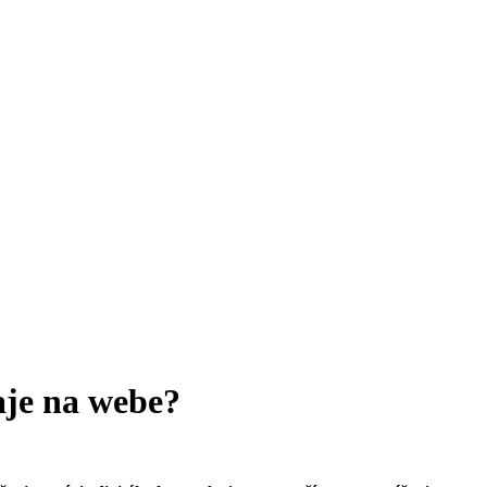
aje na webe?