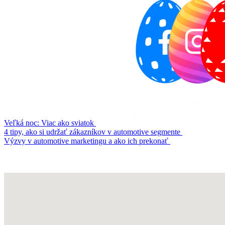
Veľká noc: Viac ako sviatok
4 tipy, ako si udržať zákazníkov v automotive segmente
Výzvy v automotive marketingu a ako ich prekonať