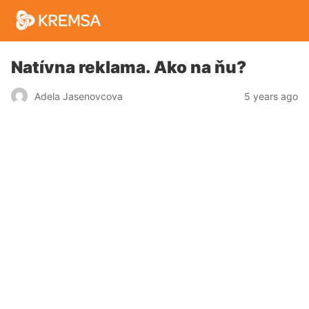
Natívna reklama. Ako na ňu?
5 years ago
Adela Jasenovcova