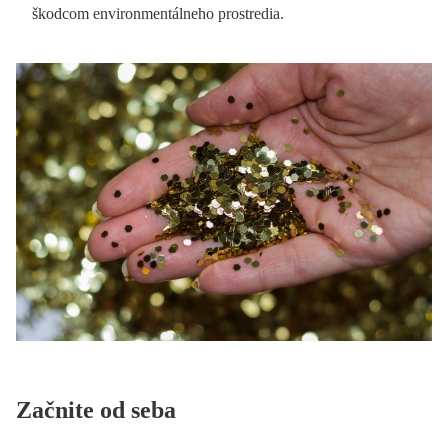
škodcom environmentálneho prostredia.
Začnite od seba