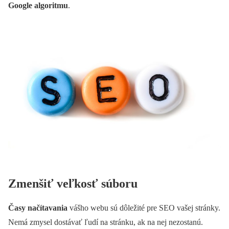
Google algoritmu
.
Zmenšiť veľkosť súboru
Časy načítavania
vášho webu sú dôležité pre SEO vašej stránky.
Nemá zmysel dostávať ľudí na stránku, ak na nej nezostanú.