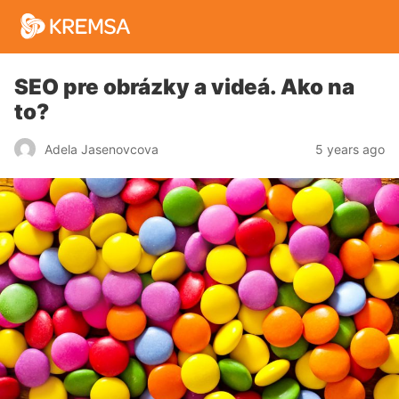
SEO pre obrázky a videá. Ako na
to?
5 years ago
Adela Jasenovcova