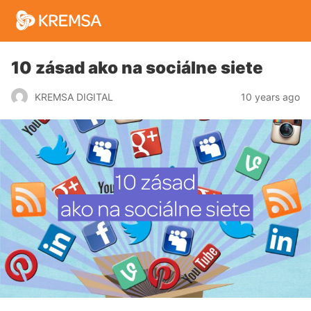
10 zásad ako na sociálne siete
10 years ago
KREMSA DIGITAL