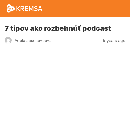
7 tipov ako rozbehnúť podcast
5 years ago
Adela Jasenovcova