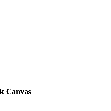
ok Canvas