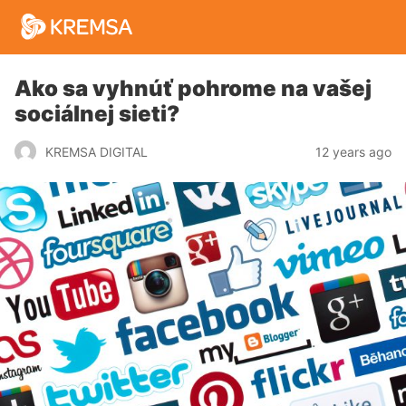
Ako sa vyhnúť pohrome na vašej
sociálnej sieti?
12 years ago
KREMSA DIGITAL