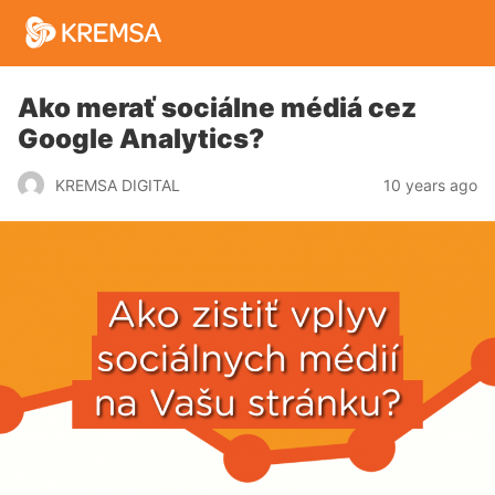
Ako merať sociálne médiá cez
Google Analytics?
10 years ago
KREMSA DIGITAL