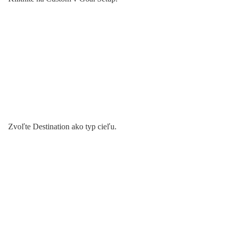
Zvoľte Destination ako typ cieľu.