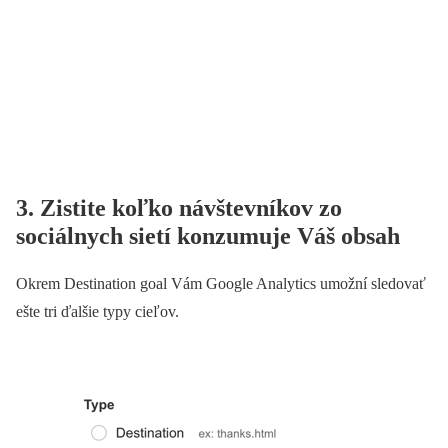
3. Zistite koľko návštevníkov zo
sociálnych sietí konzumuje Váš obsah
Okrem Destination goal Vám Google Analytics umožní sledovať
ešte tri ďalšie typy cieľov.