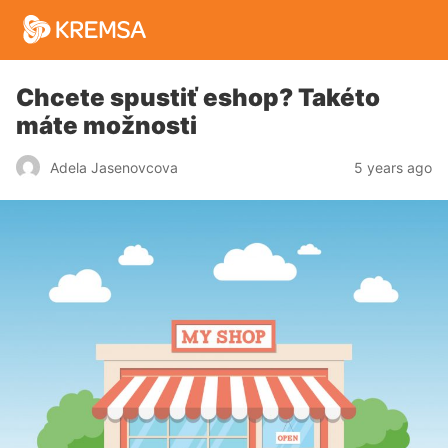
Chcete spustiť eshop? Takéto
máte možnosti
5 years ago
Adela Jasenovcova