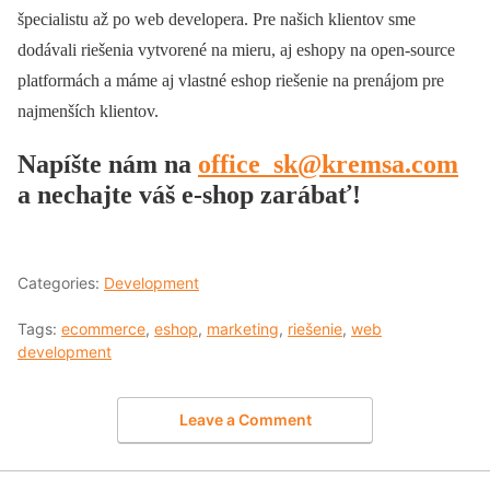
špecialistu až po web developera. Pre našich klientov sme
dodávali riešenia vytvorené na mieru, aj eshopy na open-source
platformách a máme aj vlastné eshop riešenie na prenájom pre
najmenších klientov.
Napíšte nám na
office_sk@kremsa.com
a nechajte váš e-shop zarábať!
Categories:
Development
Tags:
ecommerce
,
eshop
,
marketing
,
riešenie
,
web
development
Leave a Comment