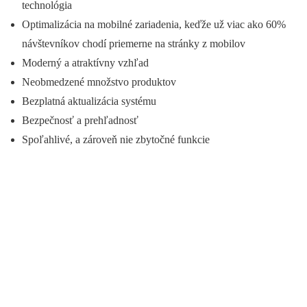
technológia
Optimalizácia na mobilné zariadenia, keďže už viac ako 60%
návštevníkov chodí priemerne na stránky z mobilov
Moderný a atraktívny vzhľad
Neobmedzené množstvo produktov
Bezplatná aktualizácia systému
Bezpečnosť a prehľadnosť
Spoľahlivé, a zároveň nie zbytočné funkcie