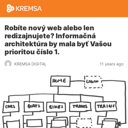
Robíte nový web alebo len
redizajnujete? Informačná
architektúra by mala byť Vašou
prioritou číslo 1.
11 years ago
KREMSA DIGITAL