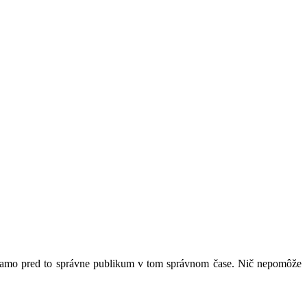
 priamo pred to správne publikum v tom správnom čase. Nič nepomôže