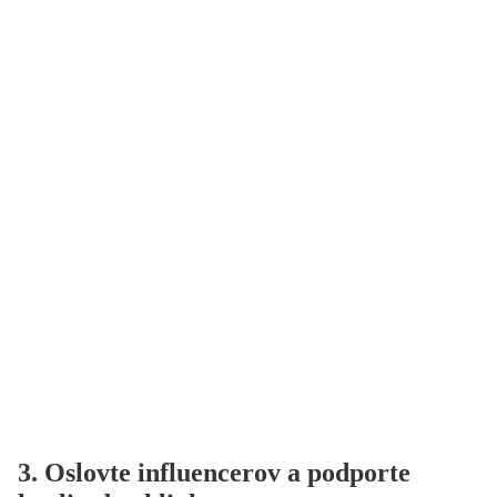
3. Oslovte influencerov a podporte