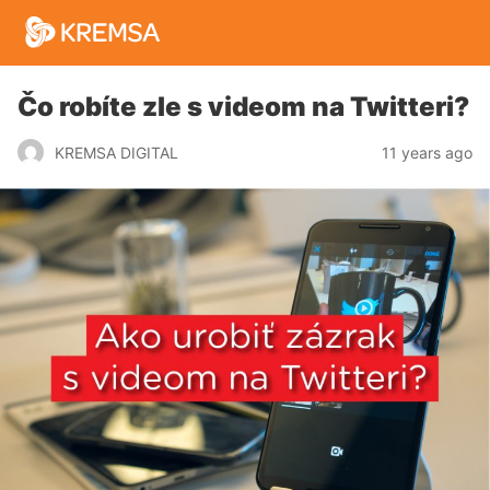
Čo robíte zle s videom na Twitteri?
11 years ago
KREMSA DIGITAL