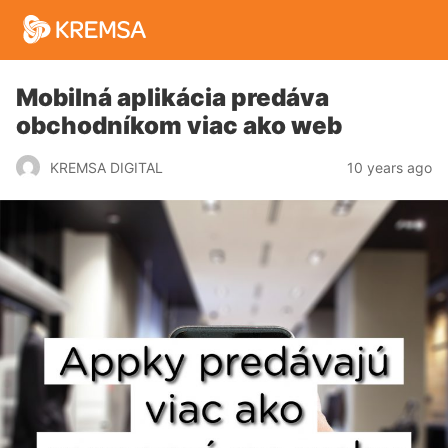
Mobilná aplikácia predáva
obchodníkom viac ako web
10 years ago
KREMSA DIGITAL