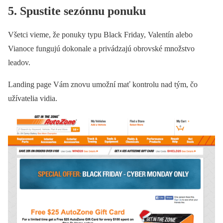
5. Spustite sezónnu ponuku
Všetci vieme, že ponuky typu Black Friday, Valentín alebo
Vianoce fungujú dokonale a privádzajú obrovské množstvo
leadov.
Landing page Vám znovu umožní mať kontrolu nad tým, čo
užívatelia vidia.