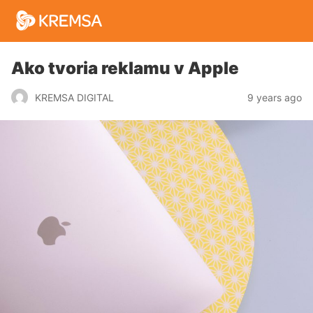
Ako tvoria reklamu v Apple
9 years ago
KREMSA DIGITAL